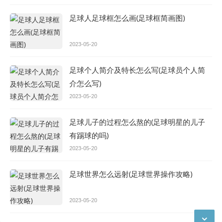
足球人足球框怎么画(足球框简画图)
2023-05-20
足球个人简介及特长怎么写(足球员个人简
介怎么写)
2023-05-20
足球儿子的过程怎么熬的(足球明星的儿子
有踢球的吗)
2023-05-20
足球世界怎么远射(足球世界操作攻略)
2023-05-20