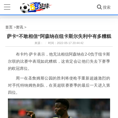
首页
资讯
>
>
萨卡“不敢相信”阿森纳在纽卡斯尔失利中有多糟糕
来源：
/
时间：2022-05-17 20:44:42
布卡约·萨卡表示，他无法相信阿森纳在2-0负于纽卡斯
尔联的比赛中表现如此糟糕，这肯定会让他们失去下赛季
的欧冠席位。
周一在圣詹姆斯公园的胜利将使枪手重新超越激烈的
对手托特纳姆热刺队，在英超联赛赛季的最后一天进入第
四位。