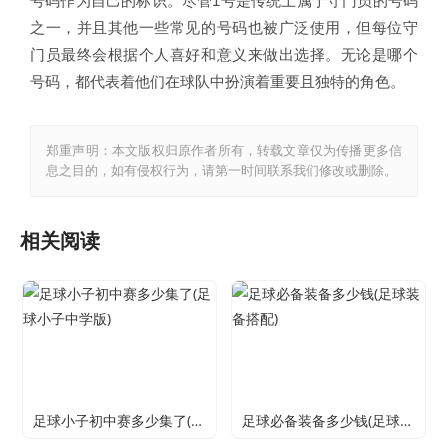
号码作为自己的标识。尽管1号是传统上属于守门员的号码
之一，并且其他一些常见的号码也被广泛使用，但每位守
门员最终会根据个人喜好和意义来做出选择。无论是哪个
号码，都代表着他们在球队中扮演着重要且独特的角色。
郑重声明：本文版权归原作者所有，转载文章仅为传播更多信
息之目的，如有侵权行为，请第一时间联系我们修改或删除。
相关阅读
足球小子初中赛多少集了(足球小子中学版)
足球必备装备多少钱(足球装备搭配)