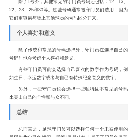
除了1号外，其他常见的守门员号码还包括：12、13、
22、23、25和30等。这些号码通常被守门员们选用，因为
它们更容易与场上其他球员的号码区分开来。
个人喜好和意义
除了传统和常见的号码选择外，守门员在选择自己的
号码时也会考虑个人喜好和意义。
有些守门员可能会选择自己喜欢的数字作为号码，例
如生日、幸运数字或者与自己有特殊纪念意义的数字。
另外，一些守门员也会选择一些独特且不常见的号码
来突出自己的个性和与众不同。
总结
总而言之，足球守门员可以选择任何一个未被使用的