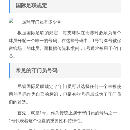
国际足联规定
根据国际足联的规定，每支球队在比赛时必须为每个
球员分配一个唯一的号码。在这些号码中，1号到30号被保
留给场上的球员。而根据传统和惯例，1号通常被用于守门
员。
常见的守门员号码
尽管国际足联规定了守门员可以选择任何一个未被使
用的号码作为自己的标识，但是有些号码却成为了守门员
们的首选。
首先，就是1号。作为传统上属于守门员的号码之一，
1号代表着这个位置的重要性和特殊性。