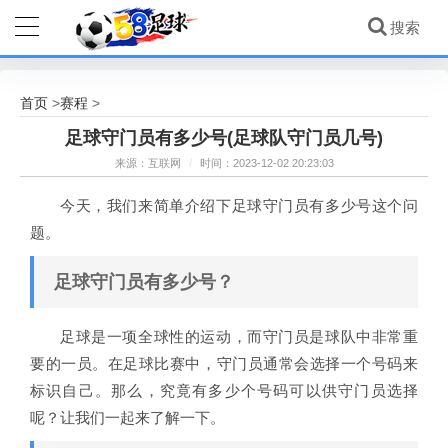
首页
赛程
>
>
足球守门员有多少号(足球队守门员几号)
来源：互联网
/
时间：2023-12-02 20:23:03
今天，我们来简单介绍下足球守门员有多少号这个问
题。
足球守门员有多少号？
足球是一项全球性的运动，而守门员是球队中非常重
要的一员。在足球比赛中，守门员通常会选择一个号码来
标识自己。那么，究竟有多少个号码可以供守门员选择
呢？让我们一起来了解一下。