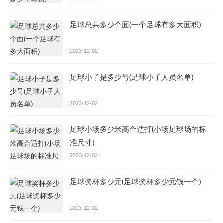
足球总共多少个面(一个足球有多大面积)
2023-12-02
足球小子是多少号(足球小子人员名单)
2023-12-02
足球小场多少米高合适打(小场足球场的标
准尺寸)
2023-12-02
足球奖杯多少元(足球奖杯多少元钱一个)
2023-12-02