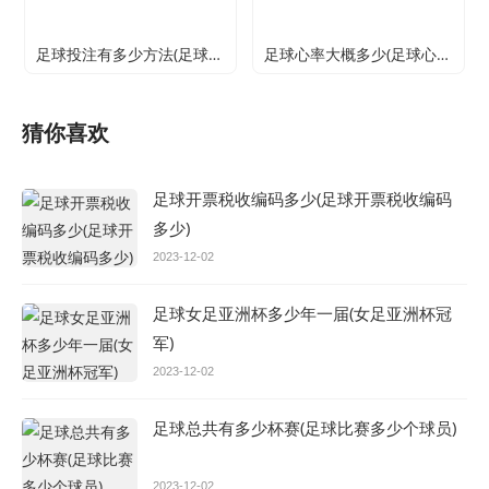
足球投注有多少方法(足球投注方案)
足球心率大概多少(足球心率大概多少算正常)
猜你喜欢
足球开票税收编码多少(足球开票税收编码
多少)
2023-12-02
足球女足亚洲杯多少年一届(女足亚洲杯冠
军)
2023-12-02
足球总共有多少杯赛(足球比赛多少个球员)
2023-12-02