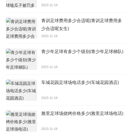
2023-11-18
青训足球费用多少合适呢(青训足球费用多
少合适呢女生)
2023-11-18
青少年足球有多少个级别(青少年足球梯队)
2023-11-18
车城花园足球场电话多少(车城花园酒店)
2023-11-18
雅里足球场烧烤价格多少(雅里足球场电话)
2023-11-18