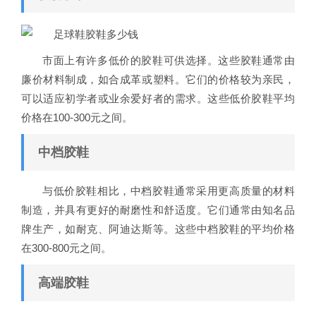
市面上有许多低价的胶鞋可供选择。这些胶鞋通常由
廉价材料制成，如合成革或塑料。它们的价格较为亲民，
可以适应初学者或业余爱好者的需求。这些低价胶鞋平均
价格在100-300元之间。
中档胶鞋
与低价胶鞋相比，中档胶鞋通常采用更高质量的材料
制造，并具有更好的耐磨性和舒适度。它们通常由知名品
牌生产，如耐克、阿迪达斯等。这些中档胶鞋的平均价格
在300-800元之间。
高端胶鞋