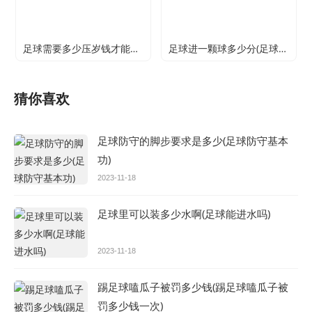
足球需要多少压岁钱才能踢(足球多少钱合适)
足球进一颗球多少分(足球进一颗球多少分算正常)
猜你喜欢
足球防守的脚步要求是多少(足球防守基本
功)
2023-11-18
足球里可以装多少水啊(足球能进水吗)
2023-11-18
踢足球嗑瓜子被罚多少钱(踢足球嗑瓜子被
罚多少钱一次)