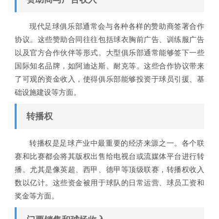
现代足球俱乐部通常会与各种各样的赞助商签署合作
协议。这些赞助合同往往包括球衣胸前广告、训练服广告
以及官方合作伙伴等形式。大型俱乐部通常能够签下一些
国际知名品牌，如阿迪达斯、耐克等。这些合作协议带来
了可观的资金收入，使得俱乐部能够投资于球员引援、基
础设施建设等方面。
转播权
转播权是足球产业中最重要的经济来源之一。各个联
赛和比赛都会将其版权出售给电视台或流媒体平台进行转
播。尤其是像英超、西甲、德甲等顶级联赛，转播权收入
数以亿计。这些资金被用于球队的日常运营、球员工资和
奖金等方面。