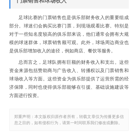
门票销售和球场收入
足球比赛的门票销售也是俱乐部财务收入的重要组成
部分。球迷们会购买比赛门票，到现场观看比赛。特别是
对于一些知名度较高的俱乐部来说，他们通常会拥有大规
模的球迷群体，球票销售额可观。此外，球场周边商业也
是俱乐部增加收入的途径，例如商店、餐饮等服务。
总而言之，足球队拥有巨额的财务收入和支出。这些
资金来源包括赞助商与广告收入、转播权以及门票销售和
球场收入等方面。这些资金为俱乐部提供了运营所需的经
济保障，同时也使得俱乐部能够在引援、基础设施建设等
方面进行投资。
郑重声明：本文版权归原作者所有，转载文章仅为传播更多信
息之目的，如有侵权行为，请第一时间联系我们修改或删除。