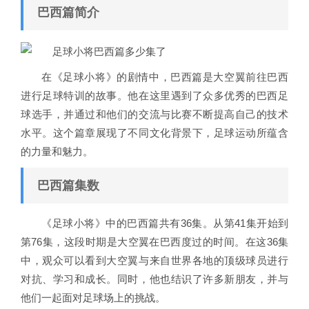
巴西篇简介
在《足球小将》的剧情中，巴西篇是大空翼前往巴西
进行足球特训的故事。他在这里遇到了众多优秀的巴西足
球选手，并通过和他们的交流与比赛不断提高自己的技术
水平。这个篇章展现了不同文化背景下，足球运动所蕴含
的力量和魅力。
巴西篇集数
《足球小将》中的巴西篇共有36集。从第41集开始到
第76集，这段时期是大空翼在巴西度过的时间。在这36集
中，观众可以看到大空翼与来自世界各地的顶级球员进行
对抗、学习和成长。同时，他也结识了许多新朋友，并与
他们一起面对足球场上的挑战。