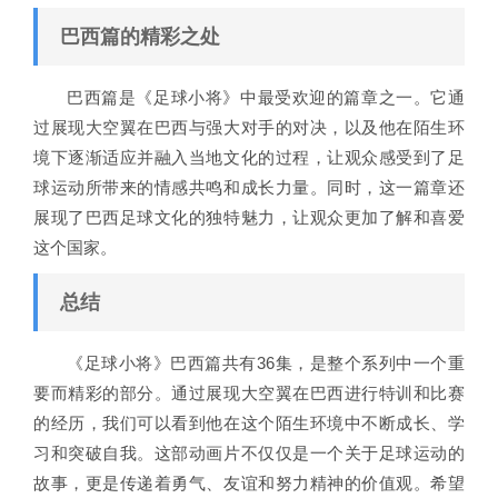
巴西篇的精彩之处
巴西篇是《足球小将》中最受欢迎的篇章之一。它通
过展现大空翼在巴西与强大对手的对决，以及他在陌生环
境下逐渐适应并融入当地文化的过程，让观众感受到了足
球运动所带来的情感共鸣和成长力量。同时，这一篇章还
展现了巴西足球文化的独特魅力，让观众更加了解和喜爱
这个国家。
总结
《足球小将》巴西篇共有36集，是整个系列中一个重
要而精彩的部分。通过展现大空翼在巴西进行特训和比赛
的经历，我们可以看到他在这个陌生环境中不断成长、学
习和突破自我。这部动画片不仅仅是一个关于足球运动的
故事，更是传递着勇气、友谊和努力精神的价值观。希望