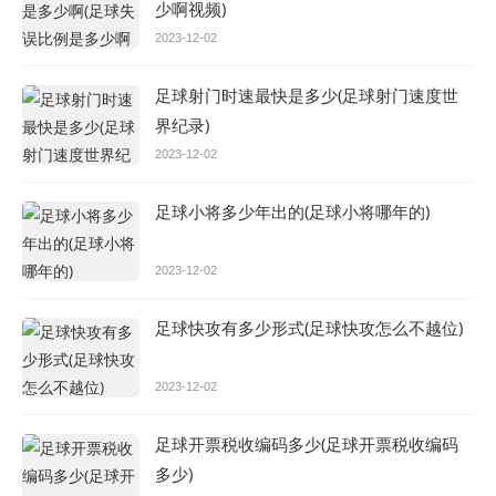
少啊视频)
2023-12-02
足球射门时速最快是多少(足球射门速度世
界纪录)
2023-12-02
足球小将多少年出的(足球小将哪年的)
2023-12-02
足球快攻有多少形式(足球快攻怎么不越位)
2023-12-02
足球开票税收编码多少(足球开票税收编码
多少)