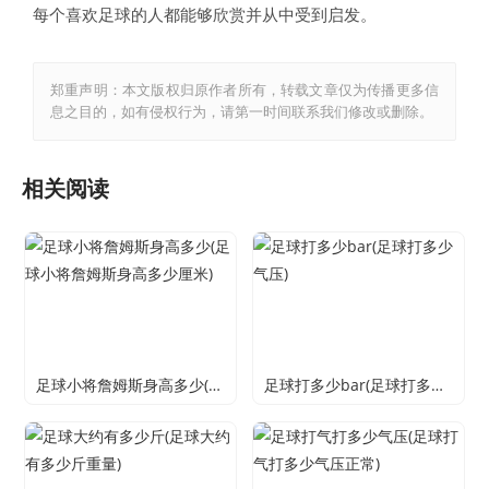
每个喜欢足球的人都能够欣赏并从中受到启发。
郑重声明：本文版权归原作者所有，转载文章仅为传播更多信
息之目的，如有侵权行为，请第一时间联系我们修改或删除。
相关阅读
足球小将詹姆斯身高多少(足球小将詹姆斯身高多少厘米)
足球打多少bar(足球打多少气压)