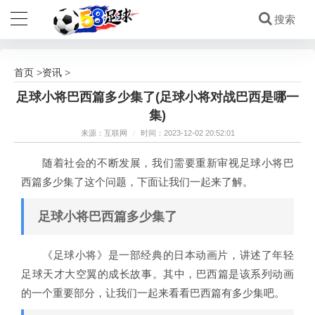
首页
资讯
>
>
足球小将巴西篇多少集了(足球小将对战巴西是哪一
集)
来源：互联网
/
时间：2023-12-02 20:52:01
随着社会的不断发展，我们需要重新审视足球小将巴
西篇多少集了这个问题，下面让我们一起来了解。
足球小将巴西篇多少集了
《足球小将》是一部经典的日本动画片，讲述了年轻
足球天才大空翼的成长故事。其中，巴西篇是该系列动画
的一个重要部分，让我们一起来看看巴西篇有多少集吧。