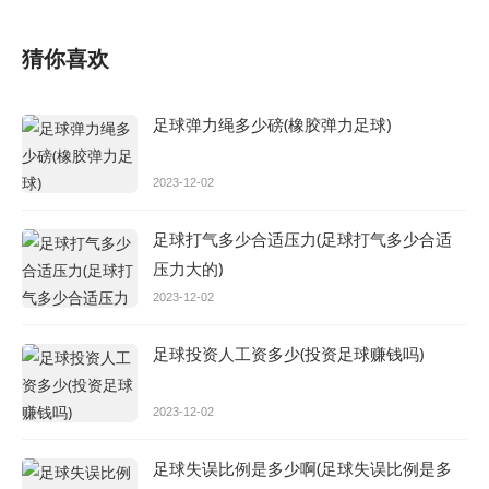
猜你喜欢
足球弹力绳多少磅(橡胶弹力足球)
2023-12-02
足球打气多少合适压力(足球打气多少合适
压力大的)
2023-12-02
足球投资人工资多少(投资足球赚钱吗)
2023-12-02
足球失误比例是多少啊(足球失误比例是多