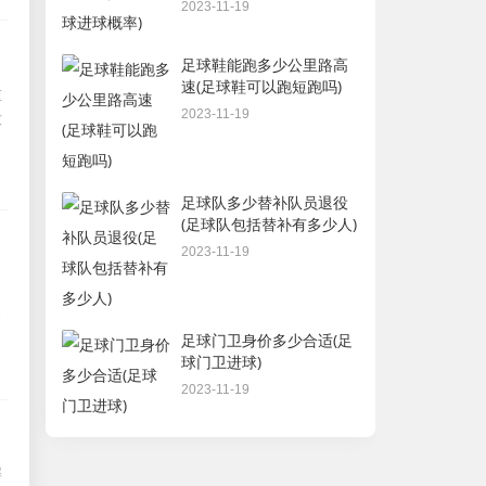
2023-11-19
足球鞋能跑多少公里路高
速(足球鞋可以跑短跑吗)
重
2023-11-19
求
足球队多少替补队员退役
(足球队包括替补有多少人)
2023-11-19
为
足球门卫身价多少合适(足
球门卫进球)
2023-11-19
解