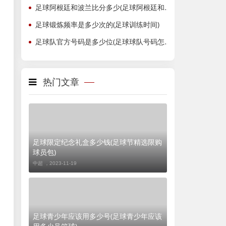
足球阿根廷和波兰比分多少(足球阿根廷和波兰比分多少啊)
足球锻炼频率是多少次的(足球训练时间)
足球队官方号码是多少位(足球球队号码怎么决定的)
热门文章
足球限定纪念礼盒多少钱(足球节精选限购
球员包)
中超 ，
2023-11-19
足球青少年应该用多少号(足球青少年应该