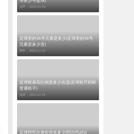
用多少号篮球)
法甲 ，
2023-11-19
足球里的36号元素是多少(足球里的36号
元素是多少克)
西甲 ，
2023-11-19
足球鞋身高比例是多少合适(足球鞋尺码和
普通鞋子)
英超 ，
2023-11-19
足球阿托尔身价排名多少(阿尔托afo)