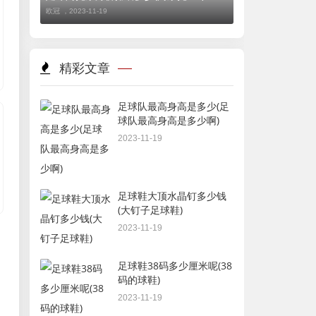
欧冠 ，
2023-11-19
精彩文章
足球队最高身高是多少(足
球队最高身高是多少啊)
2023-11-19
足球鞋大顶水晶钉多少钱
(大钉子足球鞋)
2023-11-19
足球鞋38码多少厘米呢(38
码的球鞋)
2023-11-19