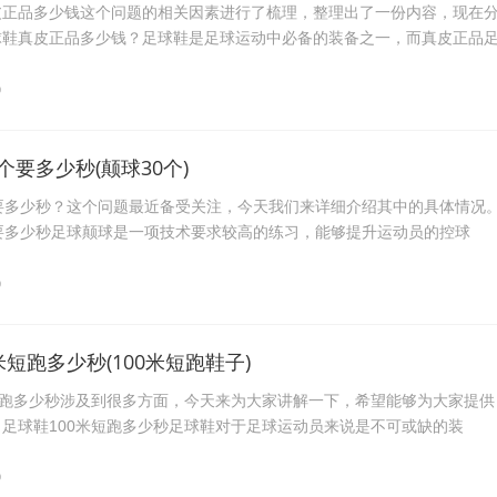
皮正品多少钱这个问题的相关因素进行了梳理，整理出了一份内容，现在
球鞋真皮正品多少钱？足球鞋是足球运动中必备的装备之一，而真皮正品
9
个要多少秒(颠球30个)
要多少秒？这个问题最近备受关注，今天我们来详细介绍其中的具体情况
要多少秒足球颠球是一项技术要求较高的练习，能够提升运动员的控球
9
米短跑多少秒(100米短跑鞋子)
短跑多少秒涉及到很多方面，今天来为大家讲解一下，希望能够为大家提供
足球鞋100米短跑多少秒足球鞋对于足球运动员来说是不可或缺的装
9