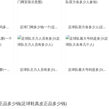
足球项链推荐便宜吗多少钱(足球比赛戴项链)
足球门网多少钱一个(足球门网安装示意图)
足球队双方各多少人(足球队双方各多少人参加)
足球队一年多少比赛(一个足球队一年花费多少)
足球队主力人员有多少(足球队主力人员有多少人)
足球队最大号码是多少(足球队大名单几个人)
正品多少钱(足球鞋真皮正品多少钱)