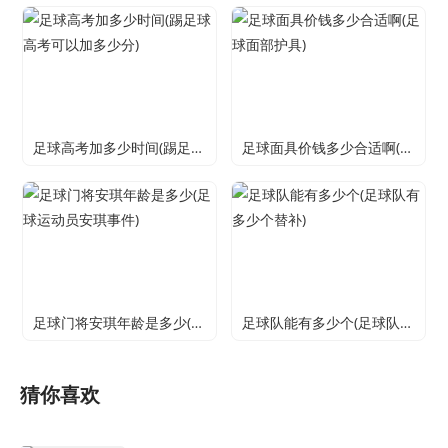
足球高考加多少时间(踢足球高考可以加多少分)
足球面具价钱多少合适啊(足球面部护具)
足球门将安琪年龄是多少(足球运动员安琪事件)
足球队能有多少个(足球队有多少个替补)
猜你喜欢