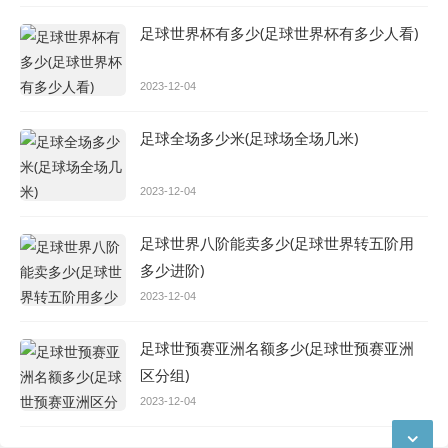
足球世界杯有多少(足球世界杯有多少人看)
2023-12-04
足球全场多少米(足球场全场几米)
2023-12-04
足球世界八阶能卖多少(足球世界转五阶用
多少进阶)
2023-12-04
足球世预赛亚洲名额多少(足球世预赛亚洲
区分组)
2023-12-04