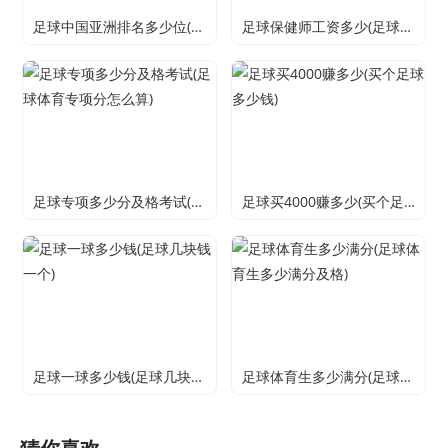
足球中国亚洲排名多少位(中国足球队亚洲排名第几位)
足球保健师工资多少(足球运动员证怎么考)
足球专项多少分及格考试(足球体育专项分怎么算)
足球买4000赚多少(买个足球多少钱)
足球一球多少钱(足球几块钱一个)
足球体育生多少满分(足球体育生多少满分及格)