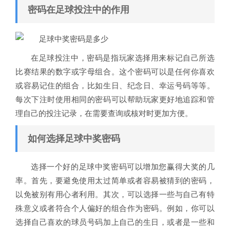
密码在足球投注中的作用
在足球投注中，密码是指玩家选择用来标记自己所选
比赛结果的数字或字母组合。这个密码可以是任何你喜欢
或容易记住的组合，比如生日、纪念日、幸运号码等等。
每次下注时使用相同的密码可以帮助玩家更好地追踪和管
理自己的投注记录，在需要查询或核对时更加方便。
如何选择足球中奖密码
选择一个好的足球中奖密码可以增加您赢得大奖的几
率。首先，要避免使用太过简单或者容易被猜到的密码，
以免被别有用心者利用。其次，可以选择一些与自己有特
殊意义或者符合个人偏好的组合作为密码。例如，你可以
选择自己喜欢的球员号码加上自己的生日，或者是一些和