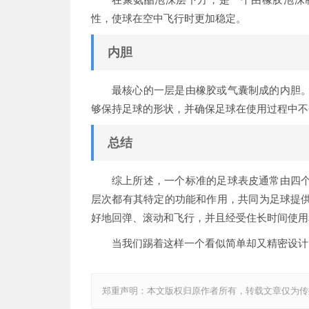
性，使球在空中飞行时更加稳定。
内胆
最核心的一层是由橡胶或气囊制成的内胆
够保持足球的形状，并确保足球在使用过程中不
总结
综上所述，一个标准的足球表皮通常由四
层次都有其特定的功能和作用，共同为足球提
好地回弹、滚动和飞行，并且经受住长时间使用
当我们踢着这样一个看似简单却又精密设计
郑重声明：本文版权归原作者所有，转载文章仅为传