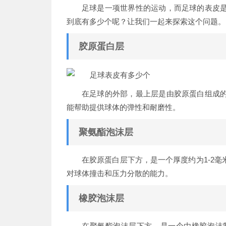
足球是一项世界性的运动，而足球的表皮
到底有多少个呢？让我们一起来探索这个问题。
胶原蛋白层
在足球的外部，最上层是由胶原蛋白组成
能帮助提供球体的弹性和耐磨性。
聚氨酯泡沫层
在胶原蛋白层下方，是一个厚度约为1-2
对球体撞击和压力分散的能力。
橡胶泡沫层
在聚氨酯泡沫层下方，是一个由橡胶泡沫