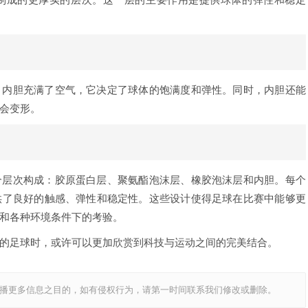
。内胆充满了空气，它决定了球体的饱满度和弹性。同时，内胆还能
会变形。
个层次构成：胶原蛋白层、聚氨酯泡沫层、橡胶泡沫层和内胆。每个
供了良好的触感、弹性和稳定性。这些设计使得足球在比赛中能够更
和各种环境条件下的考验。
的足球时，或许可以更加欣赏到科技与运动之间的完美结合。
播更多信息之目的，如有侵权行为，请第一时间联系我们修改或删除。