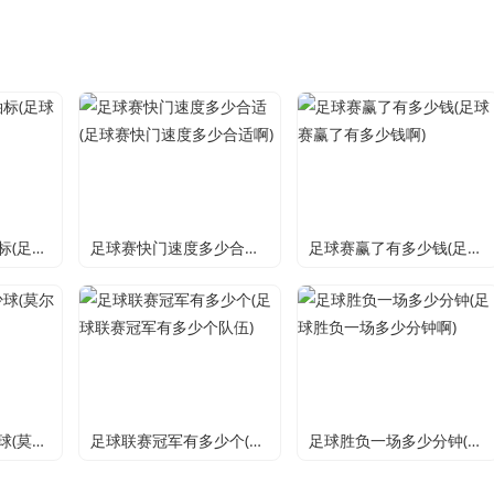
足球赛有多少个袖标(足球赛有几名队员)
足球赛快门速度多少合适(足球赛快门速度多少合适啊)
足球赛赢了有多少钱(足球赛赢了有多少钱啊)
足球莫尔德进多少球(莫尔德最近比赛)
足球联赛冠军有多少个(足球联赛冠军有多少个队伍)
足球胜负一场多少分钟(足球胜负一场多少分钟啊)