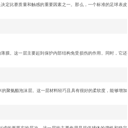
是决定比赛质量和触感的重要因素之一。那么，一个标准的足球表皮
的薄膜。这一层主要起到保护内部结构免受损伤的作用。同时，它还
毫米的聚氨酯泡沫层。这一层材料轻巧且具有很好的柔软度，能够增加
制成的更厚实的层次。这一层的主要作用是提供球体的弹性和稳定