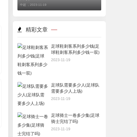
中超 ，
2023-11-19
精彩文章
足球鞋刺客系列多少钱(足
球鞋刺客系列多少钱一双)
2023-11-19
足球队需要多少人(足球队
需要多少人上场)
2023-11-19
足球骑士一卷多少集(足球
骑士完结了吗)
2023-11-19