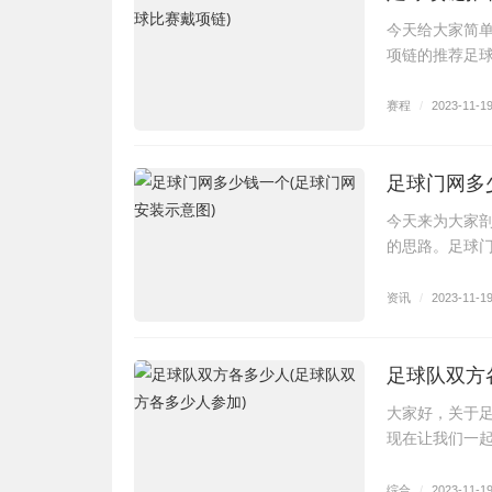
今天给大家简
项链的推荐足
赛程
/
2023-11-1
足球门网多
今天来为大家
的思路。足球
资讯
/
2023-11-1
足球队双方
大家好，关于
现在让我们一
综合
/
2023-11-1