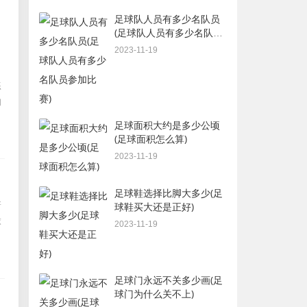
足球队人员有多少名队员
(足球队人员有多少名队员
参加比赛)
2023-11-19
练
的
足球面积大约是多少公顷
(足球面积怎么算)
2023-11-19
足球鞋选择比脚大多少(足
新
球鞋买大还是正好)
球
2023-11-19
足球门永远不关多少画(足
球门为什么关不上)