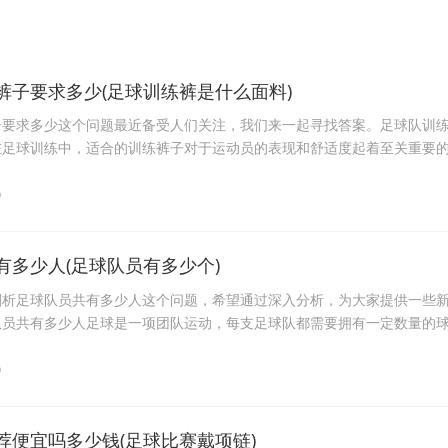
裤子要求多少(足球训练裤是什么面料)
子要求多少这个问题最近备受人们关注，我们来一起寻找答案。足球队训
在足球训练中，适合的训练裤子对于运动员的表现和舒适度起着至关重要
9
有多少人(足球队员有多少个)
剖析足球队员共有多少人这个问题，希望通过深入分析，为大家提供一些
队员共有多少人足球是一项团队运动，每支足球队都需要拥有一定数量的
9
荐便宜吗多少钱(足球比赛戴项链)