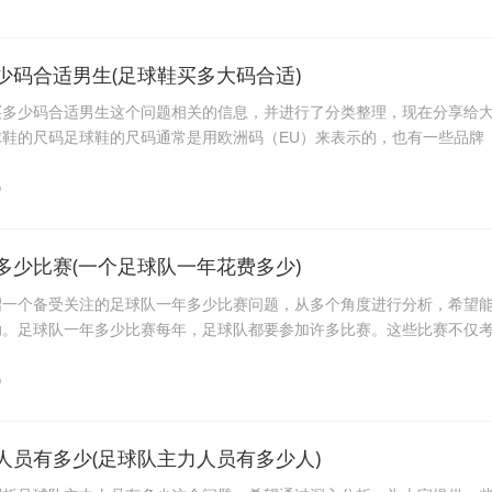
少码合适男生(足球鞋买多大码合适)
买多少码合适男生这个问题相关的信息，并进行了分类整理，现在分享给
球鞋的尺码足球鞋的尺码通常是用欧洲码（EU）来表示的，也有一些品牌
9
多少比赛(一个足球队一年花费多少)
绍一个备受关注的足球队一年多少比赛问题，从多个角度进行分析，希望
助。足球队一年多少比赛每年，足球队都要参加许多比赛。这些比赛不仅
9
人员有多少(足球队主力人员有多少人)