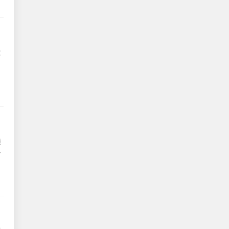
大
能
考