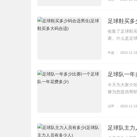
足球鞋买多
收集了足球鞋
家。什么是足
中超
/
2023-11-1
足球队一年
今天为大家介
够为您提供帮
法甲
/
2023-11-1
足球队主力