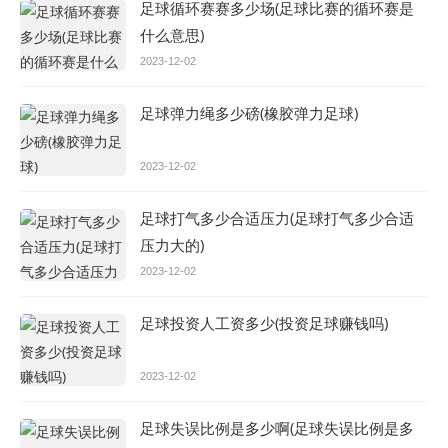
足球循环赛赛多少场(足球比赛的循环赛是
什么意思)
2023-12-02
足球弹力绳多少磅(橡胶弹力足球)
2023-12-02
足球打气多少合适压力(足球打气多少合适
压力大的)
2023-12-02
足球投资人工资多少(投资足球赚钱吗)
2023-12-02
足球失误比例是多少啊(足球失误比例是多