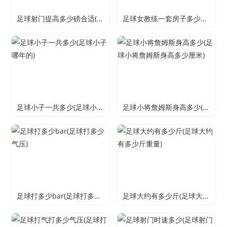
足球射门提高多少磅合适(足球射门力量有多大)
足球女教练一套房子多少钱(足球女教练教好不好)
足球小子一共多少(足球小子哪年的)
足球小将詹姆斯身高多少(足球小将詹姆斯身高多少厘米)
足球打多少bar(足球打多少气压)
足球大约有多少斤(足球大约有多少斤重量)