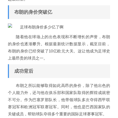
布朗的身价突破亿
随着他在球场上的出色表现和不断增长的声誉，布朗
的身价也逐渐攀升。根据最新统计数据显示，截至目前，
布朗的身价已经突破了10亿欧元大关。这让他成为足球史
上最昂贵的球员之一。
成功背后
布朗之所以能够取得如此高昂的身价，除了他出色的
个人能力外，还与他在俱乐部和国家队取得的辉煌成就密
不可分。作为巴塞罗那队长，他带领球队多次夺得西甲联
赛冠军和欧洲冠军联赛冠军。同时，他也是巴西国家队的
关键成员，帮助球队夺得多个重要的国际足球赛事冠军。