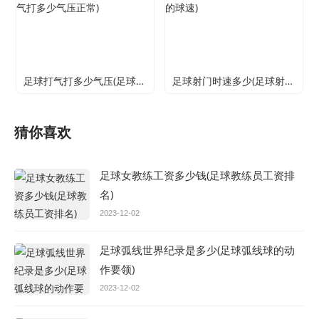
足球打气打多少气压(足球打气打多少气压正常)
足球射门时速多少(足球射门的球速)
猜你喜欢
足球女教练工资多少钱(足球教练员工资排
名)
2023-12-02
足球弧线世界纪录是多少(足球弧线球的动
作要领)
2023-12-02