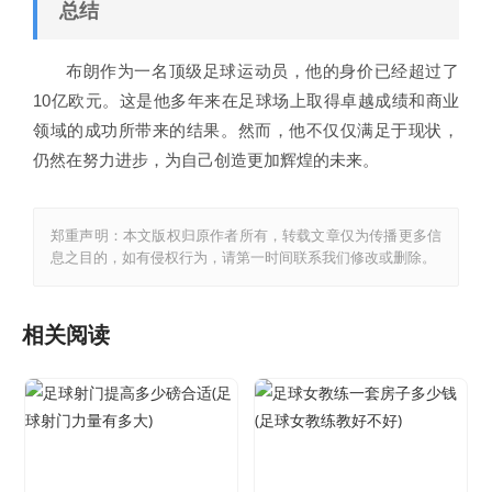
总结
布朗作为一名顶级足球运动员，他的身价已经超过了
10亿欧元。这是他多年来在足球场上取得卓越成绩和商业
领域的成功所带来的结果。然而，他不仅仅满足于现状，
仍然在努力进步，为自己创造更加辉煌的未来。
郑重声明：本文版权归原作者所有，转载文章仅为传播更多信
息之目的，如有侵权行为，请第一时间联系我们修改或删除。
相关阅读