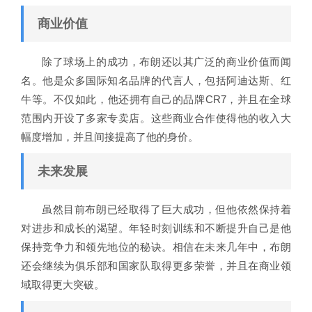
商业价值
除了球场上的成功，布朗还以其广泛的商业价值而闻
名。他是众多国际知名品牌的代言人，包括阿迪达斯、红
牛等。不仅如此，他还拥有自己的品牌CR7，并且在全球
范围内开设了多家专卖店。这些商业合作使得他的收入大
幅度增加，并且间接提高了他的身价。
未来发展
虽然目前布朗已经取得了巨大成功，但他依然保持着
对进步和成长的渴望。年轻时刻训练和不断提升自己是他
保持竞争力和领先地位的秘诀。相信在未来几年中，布朗
还会继续为俱乐部和国家队取得更多荣誉，并且在商业领
域取得更大突破。