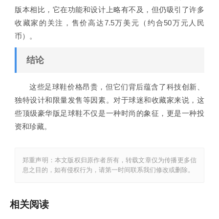
版本相比，它在功能和设计上略有不及，但仍吸引了许多
收藏家的关注，售价高达7.5万美元（约合50万元人民
币）。
结论
这些足球鞋价格昂贵，但它们背后蕴含了科技创新、
独特设计和限量发售等因素。对于球迷和收藏家来说，这
些顶级豪华版足球鞋不仅是一种时尚的象征，更是一种投
资和珍藏。
郑重声明：本文版权归原作者所有，转载文章仅为传播更多信
息之目的，如有侵权行为，请第一时间联系我们修改或删除。
相关阅读