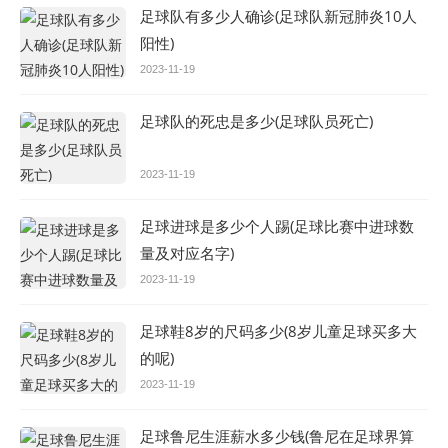
足球队有多少人确诊(足球队新冠肺炎10人
阳性)
2023-11-19
足球队的死忠是多少(足球队员死亡)
2023-11-19
足球进球是多少个人踢(足球比赛中进球数
量及对应名字)
2023-11-19
足球鞋8岁的尺码多少(8岁儿童足球买多大
的呢)
2023-11-19
足球鲁尼生涯薪水多少钱(鲁尼在足球界算