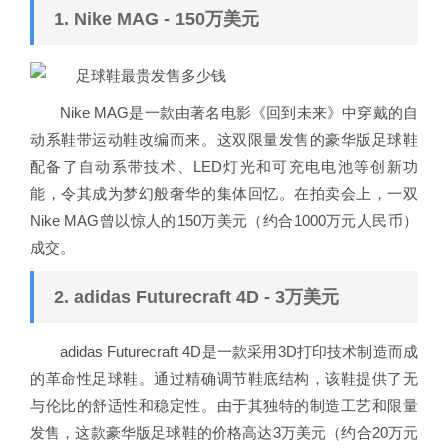
1. Nike MAG - 150万美元
Nike MAG是一款由著名电影《回到未来》中穿戴的自
动系鞋带运动鞋改编而来。这双限量发售的豪华版足球鞋
配备了自动系带技术、LED灯光和可充电电池等创新功
能，令其成为梦幻般奢华的集体回忆。在拍卖会上，一双
Nike MAG曾以惊人的150万美元（约合1000万元人民币）
成交。
2. adidas Futurecraft 4D - 3万美元
adidas Futurecraft 4D是一款采用3D打印技术制造而成
的革命性足球鞋。通过精确调节鞋底结构，该鞋提供了无
与伦比的舒适性和稳定性。由于其独特的制造工艺和限量
发售，这款豪华版足球鞋的价格高达3万美元（约合20万元