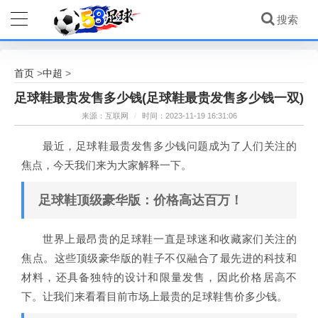
首页
中超
>
>
足球鞋最贵发售多少钱(足球鞋最贵发售多少钱一双)
来源：互联网
/
时间：2023-11-19 16:31:06
最近，足球鞋最贵发售多少钱问题成为了人们关注的
焦点，今天我们来为大家解释一下。
足球鞋顶级豪华版：价格高达百万！
世界上最昂贵的足球鞋一直是球迷和收藏家们关注的
焦点。这些顶级豪华版的鞋子不仅融合了最先进的科技和
材料，还具备独特的设计和限量发售，因此价格居高不
下。让我们来看看目前市场上最贵的足球鞋售价多少钱。