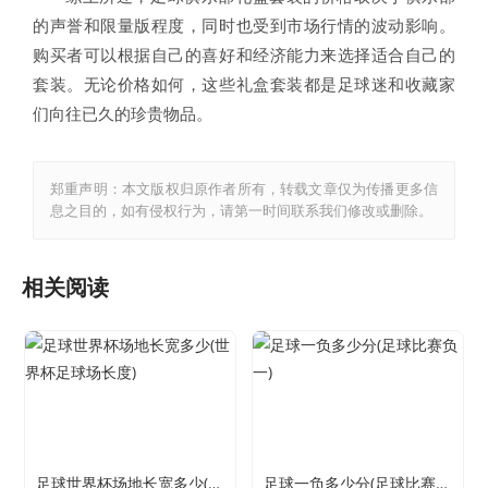
的声誉和限量版程度，同时也受到市场行情的波动影响。
购买者可以根据自己的喜好和经济能力来选择适合自己的
套装。无论价格如何，这些礼盒套装都是足球迷和收藏家
们向往已久的珍贵物品。
郑重声明：本文版权归原作者所有，转载文章仅为传播更多信
息之目的，如有侵权行为，请第一时间联系我们修改或删除。
相关阅读
足球世界杯场地长宽多少(世界杯足球场长度)
足球一负多少分(足球比赛负一)