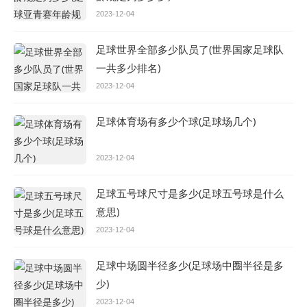
2023-12-04
足球世界全部多少队员了(世界国家足球队
一共多少排名)
2023-12-04
足球体育场有多少个球(足球场几个)
2023-12-04
足球五号球尺寸是多少(足球五号球是什么
意思)
2023-12-04
足球中场圆半径多少(足球场中圈半径是多
少)
2023-12-04