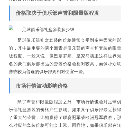
价格取决于俱乐部声誉和限量版程度
足球俱乐部礼盒套装的价格通常会受到多种因素的影
响，其中最重要的两个因素是俱乐部的声誉和套装的限量
版程度。一般来说，像巴塞罗那、皇家马德里这样世界知
名的豪门俱乐部出品的套装价格会相对较高，而像小众联
赛或较为普遍的俱乐部则相对便宜一些。
市场行情波动影响价格
除了声誉和限量版程度之外，市场行情也会对足球俱
乐部礼盒套装的价格产生影响。如果某个俱乐部最近获得
了重大的荣誉，比如赢得了联赛冠军或欧洲冠军联赛，那
么对应的套装价格可能会上涨。同样地，如果俱乐部在转