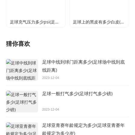
足球充气压力多少psi(足球充气压力多少bar)
足球上的黑皮有多少白皮(足球上黑白皮各有多少块)
猜你喜欢
足球中线到球门距离多少(足球场中线到底
线距离)
2023-12-04
足球一般打气多少(足球打气多少磅)
2023-12-04
足球亚青赛年龄规定为多少(足球亚青赛年
龄规定为多少岁)