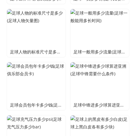
足球人物的标准尺寸是多少(足球人物矢量图)
足球一般用多少流量(足球一般能用多长时间)
足球会员包年卡多少钱(足球俱乐部会员卡)
足球中锋进多少球算进亚洲(足球中锋需要什么条件)