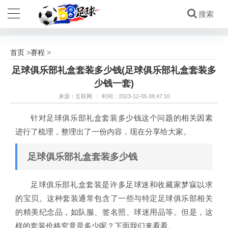
首页
赛程
>
>
足球俱乐部礼盒套装多少钱(足球俱乐部礼盒套装多
少钱一套)
来源：互联网
/
时间：2023-12-05 08:47:10
针对足球俱乐部礼盒套装多少钱这个问题的相关因素
进行了梳理，整理出了一份内容，现在分享给大家。
足球俱乐部礼盒套装多少钱
足球俱乐部礼盒套装是许多足球迷和收藏家梦寐以求
的宝贝。这种套装通常包含了一些与特定足球俱乐部相关
的精美纪念品，如队服、签名照、球迷用品等。但是，这
样的套装价格究竟是多少呢？下面我们来看看。