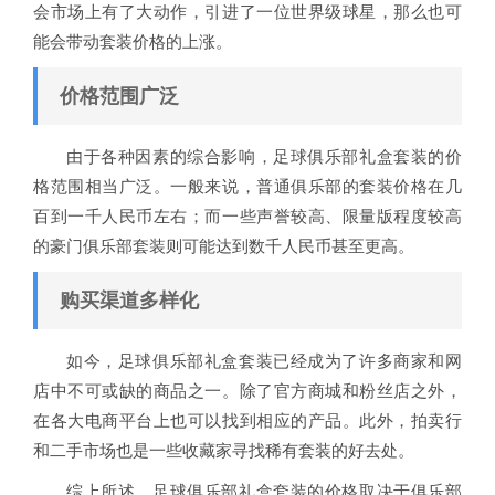
会市场上有了大动作，引进了一位世界级球星，那么也可
能会带动套装价格的上涨。
价格范围广泛
由于各种因素的综合影响，足球俱乐部礼盒套装的价
格范围相当广泛。一般来说，普通俱乐部的套装价格在几
百到一千人民币左右；而一些声誉较高、限量版程度较高
的豪门俱乐部套装则可能达到数千人民币甚至更高。
购买渠道多样化
如今，足球俱乐部礼盒套装已经成为了许多商家和网
店中不可或缺的商品之一。除了官方商城和粉丝店之外，
在各大电商平台上也可以找到相应的产品。此外，拍卖行
和二手市场也是一些收藏家寻找稀有套装的好去处。
综上所述，足球俱乐部礼盒套装的价格取决于俱乐部