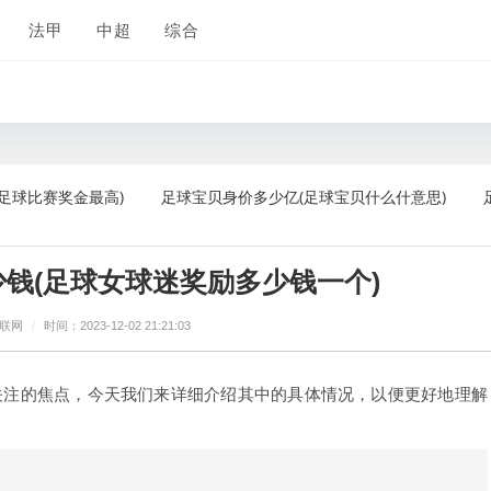
法甲
中超
综合
赛奖金最高)
足球宝贝身价多少亿(足球宝贝什么什意思)
足球守
钱(足球女球迷奖励多少钱一个)
互联网
/
时间：2023-12-02 21:21:03
关注的焦点，今天我们来详细介绍其中的具体情况，以便更好地理解