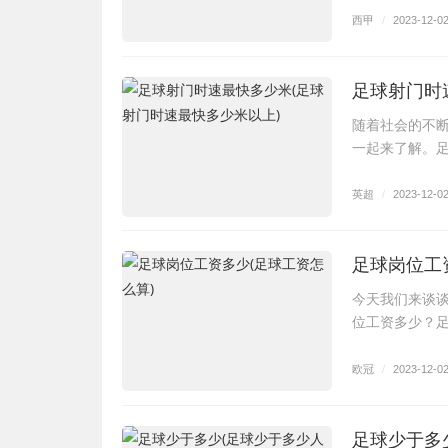
西甲
/
2023-12-0
足球射门时
随着社会的不
一起来了解。
英超
/
2023-12-0
足球岗位工
今天我们来谈
位工资多少？
欧冠
/
2023-12-0
足球少于多