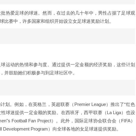
大批热爱足球的球迷。然而，在过去的几十年中，男性占据了足球观
球比赛中，许多国家和组织开始设立女足球迷奖励计划。
足球运动的热情和参与度。通过提供一定金额的经济奖励，这些计划
，并鼓励她们积极参与到足球社区中。
。例如，在英格兰，英超联赛（Premier League）推出了“红色
赛的女性球迷提供一定金额的奖励。在西班牙，西甲联赛（La Liga）也设
Football Fan Project）。此外，国际足球协会联合会（FIFA）
ll Development Program）向全球各地的女足球迷提供奖励。