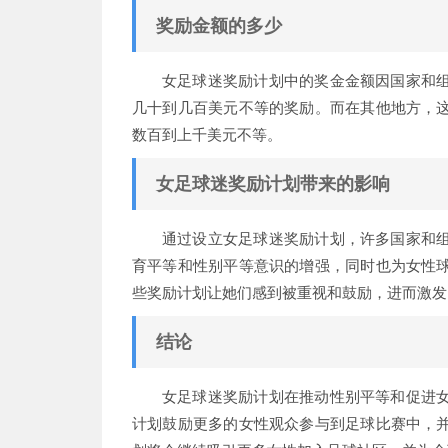
奖励金额的多少
女足球迷奖励计划中的奖金金额因国家和
几十到几百美元不等的奖励。而在其他地方，
数百到上千美元不等。
女足球迷奖励计划带来的影响
通过设立女足球迷奖励计划，许多国家和
育平等和性别平等意识的增强，同时也为女性
些奖励计划让她们感到被重视和鼓励，进而激发
结论
女足球迷奖励计划在推动性别平等和促进
计划鼓励更多的女性观众参与到足球比赛中，