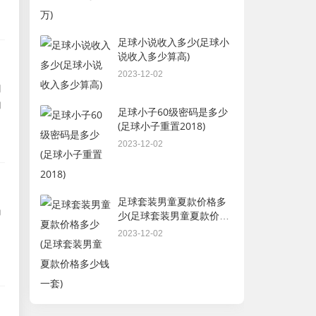
足球小说收入多少(足球小
说收入多少算高)
2023-12-02
们
的
足球小子60级密码是多少
(足球小子重置2018)
2023-12-02
足球套装男童夏款价格多
岗
少(足球套装男童夏款价格
角
多少钱一套)
2023-12-02