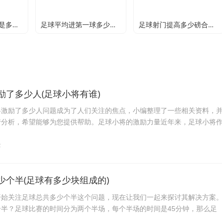
足球定制贴纸尺寸是多少(足球定制贴纸尺寸是多少的)
足球平均进第一球多少时间(足球平均进第一球多少时间完成)
足球射门提高多少磅合适(足球射门力量有多大)
励了多少人(足球小将有谁)
将激励了多少人问题成为了人们关注的焦点，小编整理了一些相关资料，
行分析，希望能够为您提供帮助。足球小将的激励力量近年来，足球小将
2
少个半(足球有多少块组成的)
开始关注足球总共多少个半这个问题，现在让我们一起来探讨其解决方案
半？足球比赛的时间分为两个半场，每个半场的时间是45分钟，那么足