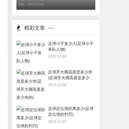
资讯 ，
2023-12-02
精彩文章
足球小子多少人(足球小子
各队人物)
2023-12-02
足球开大脚高度是多少米
(足球开大脚高度是多少米
的)
2023-12-02
足球定位球距离多少(足球
定位球的判罚)
2023-12-02