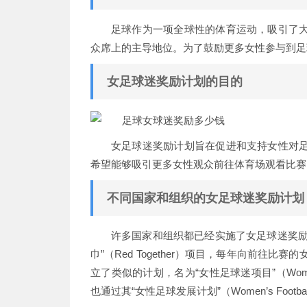
足球作为一项全球性的体育运动，吸引了
众席上的主导地位。为了鼓励更多女性参与到足
女足球迷奖励计划的目的
女足球迷奖励计划旨在促进和支持女性对
希望能够吸引更多女性观众前往体育场观看比赛
不同国家和组织的女足球迷奖励计划
许多国家和组织都已经实施了女足球迷奖励计划
巾”（Red Together）项目，每年向前往比
立了类似的计划，名为“女性足球迷项目”（Women"s 
也通过其“女性足球发展计划”（Women’s Footba