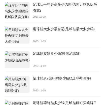
足球队平均身高多少德国(德国足球队队员
身高)
2023-11-19
足球鞋大多少最合适(足球鞋最大多少码)
2023-11-19
足球鞋胶鞋多少钱(胶底足球鞋)
2023-11-19
足球鞋gt2偏码吗多少(gt2足球鞋测评)
2023-11-19
足球鞋碎钉鞋多少钱(足球鞋碎钉买啥牌子