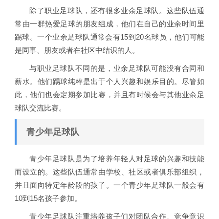
除了职业足球队，还有很多业余足球队。这些队伍通
常由一群热爱足球的朋友组成，他们在自己的业余时间里
踢球。一个业余足球队通常会有15到20名球员，他们可能
是同事、朋友或者在社区中结识的人。
与职业足球队不同的是，业余足球队可能没有合同和
薪水。他们踢球纯粹是出于个人兴趣和娱乐目的。尽管如
此，他们也会定期参加比赛，并且有时候会与其他业余足
球队交流比赛。
青少年足球队
青少年足球队是为了培养年轻人对足球的兴趣和技能
而设立的。这些队伍通常由学校、社区或者俱乐部组织，
并且面向特定年龄段的孩子。一个青少年足球队一般会有
10到15名孩子参加。
青少年足球队注重培养孩子们对团队合作、竞争意识