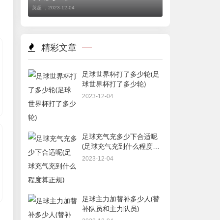
英超 ，
2023-12-04
精彩文章
足球世界杯打了多少轮(足
球世界杯打了多少轮)
2023-12-04
足球充气充多少下合适呢
(足球充气充到什么程度算
正规)
2023-12-04
足球主力加替补多少人(替
补队员和主力队员)