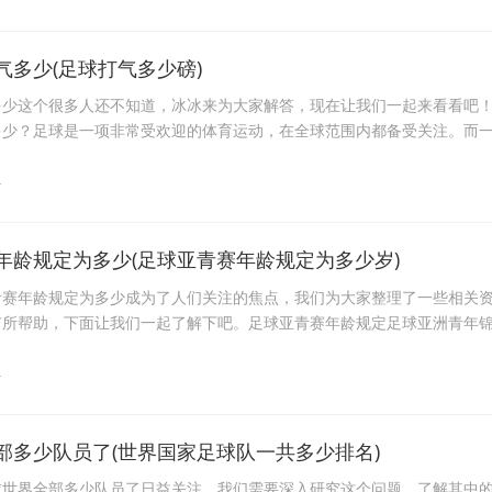
气多少(足球打气多少磅)
多少这个很多人还不知道，冰冰来为大家解答，现在让我们一起来看看吧
多少？足球是一项非常受欢迎的体育运动，在全球范围内都备受关注。而
4
年龄规定为多少(足球亚青赛年龄规定为多少岁)
青赛年龄规定为多少成为了人们关注的焦点，我们为大家整理了一些相关
有所帮助，下面让我们一起了解下吧。足球亚青赛年龄规定足球亚洲青年
4
部多少队员了(世界国家足球队一共多少排名)
球世界全部多少队员了日益关注，我们需要深入研究这个问题，了解其中