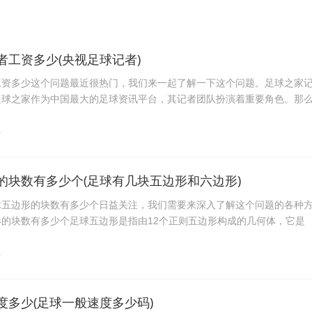
者工资多少(央视足球记者)
工资多少这个问题最近很热门，我们来一起了解一下这个问题。足球之家
足球之家作为中国最大的足球资讯平台，其记者团队扮演着重要角色。那
4
的块数有多少个(足球有几块五边形和六边形)
球五边形的块数有多少个日益关注，我们需要来深入了解这个问题的各种
的块数有多少个足球五边形是指由12个正则五边形构成的几何体，它是
4
度多少(足球一般速度多少码)