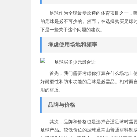
足球作为全球最受欢迎的体育项目之一，
的足球是必不可少的。然而，在选择购买足球
下是一些关于这个问题的建议。
考虑使用场地和频率
首先，我们需要考虑你打算在什么场地上
好耐磨性和防水功能的足球是必需品。相对而
用的材质。
品牌与价格
其次，品牌和价格也是选择合适足球时需
足球产品。较低价位的足球通常由普通材料制