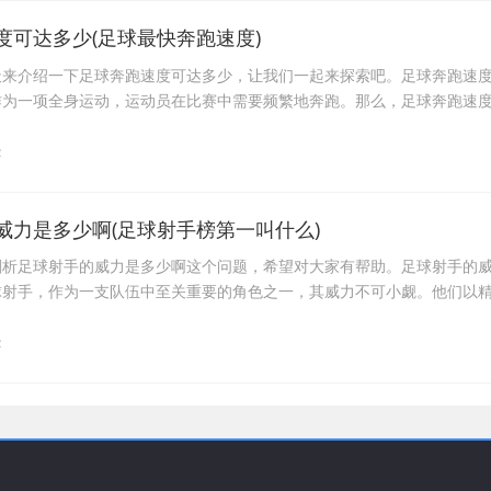
度可达多少(足球最快奔跑速度)
天来介绍一下足球奔跑速度可达多少，让我们一起来探索吧。足球奔跑速
作为一项全身运动，运动员在比赛中需要频繁地奔跑。那么，足球奔跑速
2
威力是多少啊(足球射手榜第一叫什么)
剖析足球射手的威力是多少啊这个问题，希望对大家有帮助。足球射手的
球射手，作为一支队伍中至关重要的角色之一，其威力不可小觑。他们以
2