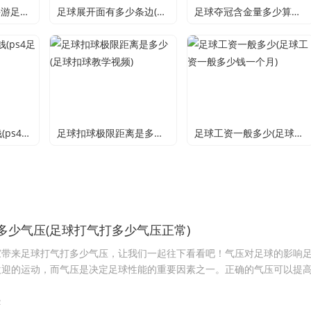
足球手游多少钱(手游足球游戏哪个好玩)
足球展开面有多少条边(足球几个面组成)
足球夺冠含金量多少算高(足球冠军含金量)
足球小将dlc多少钱(ps4足球小将dlc)
足球扣球极限距离是多少(足球扣球教学视频)
足球工资一般多少(足球工资一般多少钱一个月)
多少气压(足球打气打多少气压正常)
家带来足球打气打多少气压，让我们一起往下看看吧！气压对足球的影响
欢迎的运动，而气压是决定足球性能的重要因素之一。正确的气压可以提
2