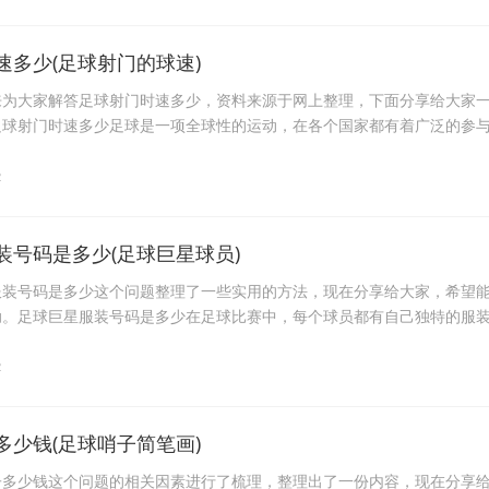
速多少(足球射门的球速)
来为大家解答足球射门时速多少，资料来源于网上整理，下面分享给大家
足球射门时速多少足球是一项全球性的运动，在各个国家都有着广泛的参
2
装号码是多少(足球巨星球员)
服装号码是多少这个问题整理了一些实用的方法，现在分享给大家，希望
助。足球巨星服装号码是多少在足球比赛中，每个球员都有自己独特的服
2
多少钱(足球哨子简笔画)
子多少钱这个问题的相关因素进行了梳理，整理出了一份内容，现在分享