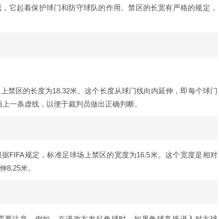
域，它起着保护球门和防守球队的作用。禁区的长宽有严格的规定，
场上禁区的长度为18.32米。这个长度从球门线向内延伸，即每个球门
会画上一条虚线，以便于裁判员做出正确判断。
FIFA规定，标准足球场上禁区的宽度为16.5米。这个宽度是相对
8.25米。
需要注意。例如，在进攻方发起角球时，如果角球直接进入对方球