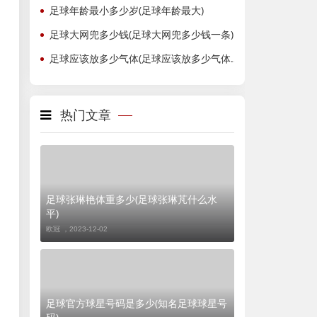
足球年龄最小多少岁(足球年龄最大)
足球大网兜多少钱(足球大网兜多少钱一条)
足球应该放多少气体(足球应该放多少气体才能进)
热门文章
足球张琳艳体重多少(足球张琳芃什么水
平)
欧冠 ，
2023-12-02
足球官方球星号码是多少(知名足球球星号