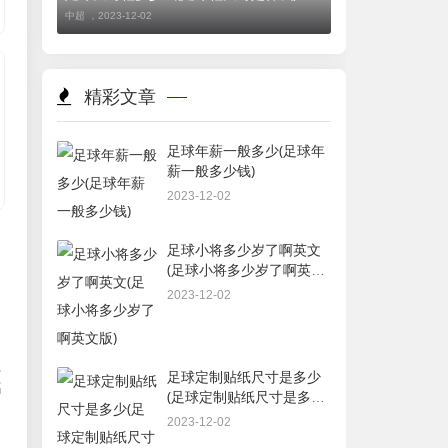
中超 ，
2023-12-02
精彩文章
足球年薪一般多少(足球年
薪一般多少钱)
2023-12-02
足球小将多少岁了啊英文
(足球小将多少岁了啊英文
版)
2023-12-02
足
足球定制贴纸尺寸是多少
高
(足球定制贴纸尺寸是多少
的)
2023-12-02