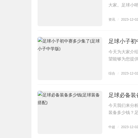
大家。足球小
资讯
/
2023-12-0
足球小子初
今天为大家介
望能够为您提
综合
/
2023-12-0
足球必备装
今天我们来分
装备多少钱？
中超
/
2023-12-0