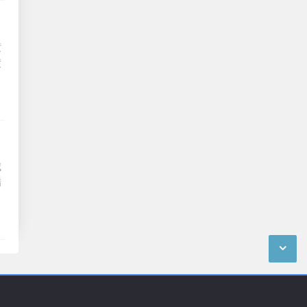
度
度
威
精