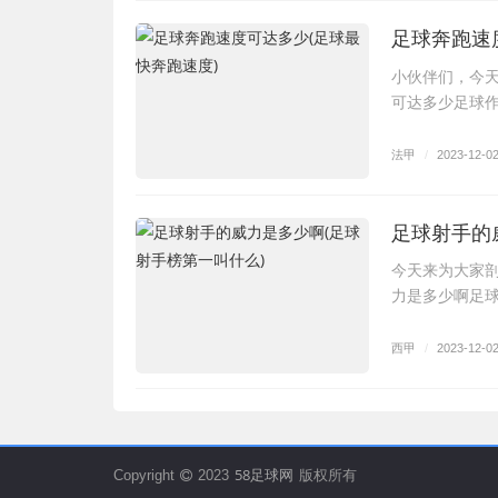
足球奔跑速
小伙伴们，今
可达多少足球
法甲
/
2023-12-0
足球射手的
今天来为大家
力是多少啊足
西甲
/
2023-12-0
58足球网
Copyright
2023
版权所有