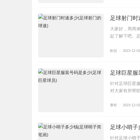
足球射门时
大家好，周周
起了解下吧。
欧冠
/
2023-12-0
足球巨星服
针对足球巨星
对大家有所帮
赛程
/
2023-12-0
足球小哨子
针对足球小哨