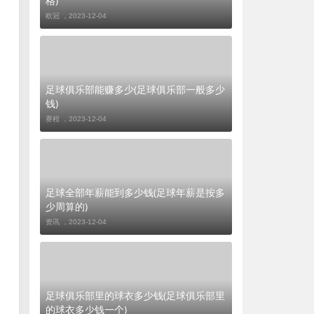
格)
欧冠 ，
2023-12-04
足球俱乐部能赚多少(足球俱乐部一般多少
钱)
赛程 ，
2023-12-04
足球全部年薪能到多少钱(足球年薪是按多
少周算的)
资讯 ，
2023-12-04
足球俱乐部里的球衣多少钱(足球俱乐部里
的球衣多少钱一个)