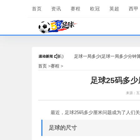
首页
资讯
赛程
欧冠
英超
西甲
少厘米(足球25码多少厘米长)
足球一局多少(足球一局多少分钟算正常
首页
赛程
>
>
足球25码多少
来源：
最近，足球25码多少厘米问题成为了人们
足球的尺寸