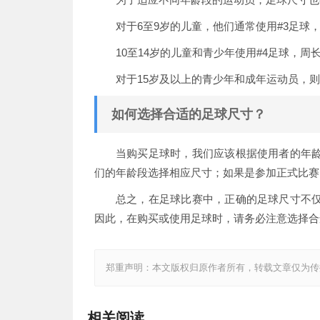
对于6至9岁的儿童，他们通常使用#3足球，
10至14岁的儿童和青少年使用#4足球，周长约
对于15岁及以上的青少年和成年运动员，则
如何选择合适的足球尺寸？
当购买足球时，我们应该根据使用者的年
们的年龄段选择相应尺寸；如果是参加正式比赛
总之，在足球比赛中，正确的足球尺寸不
因此，在购买或使用足球时，请务必注意选择合
郑重声明：本文版权归原作者所有，转载文章仅为传
相关阅读