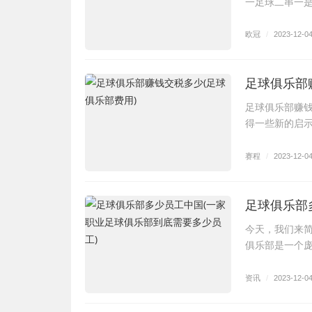
一足球二串一是
欧冠
/
2023-12-0
足球俱乐部
足球俱乐部赚
得一些新的启
赛程
/
2023-12-0
足球俱乐部
今天，我们来
俱乐部是一个
资讯
/
2023-12-0