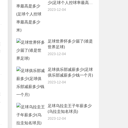
少(足球个人控球率最高是
多少米)
2023-12-04
足球世界怀多少届了(谁是
获
世界足球)
径
2023-12-04
足球俱乐部减薪多少(足球
俱乐部减薪多少钱一个月)
2023-12-04
球
人
足球乌拉圭王子年薪多少
(乌拉圭知名球员)
2023-12-04