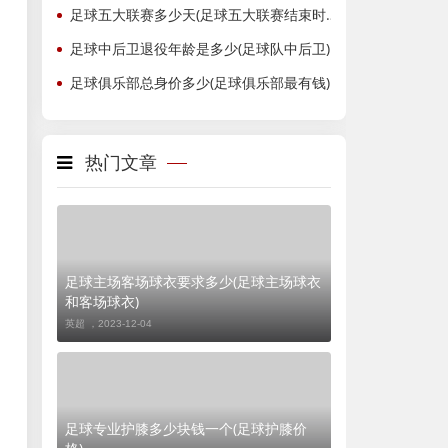
足球五大联赛多少天(足球五大联赛结束时间)
足球中后卫退役年龄是多少(足球队中后卫)
足球俱乐部总身价多少(足球俱乐部最有钱)
热门文章
足球主场客场球衣要求多少(足球主场球衣
和客场球衣)
英超 ，
2023-12-04
足球专业护膝多少块钱一个(足球护膝价