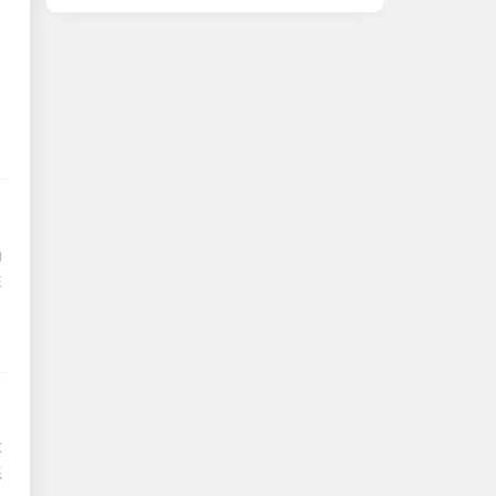
。
为
往
球
练