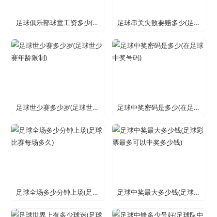
足球俱乐部球童工资多少(足球俱乐部球员工资高吗)
足球串关失败要赔多少(足球串关有一场输一半怎么算)
足球世少赛多少岁(足球世少赛年龄限制)
足球中奖密码是多少(在足球中奖号码)
足球全场多少分钟上场(足球比赛每场多久)
足球中奖最大多少钱(足球彩票最多可以中奖多少钱)