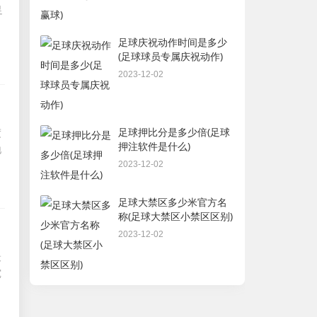
足
足球庆祝动作时间是多少
(足球球员专属庆祝动作)
2023-12-02
足球押比分是多少倍(足球
度
押注软件是什么)
地
2023-12-02
足球大禁区多少米官方名
称(足球大禁区小禁区区别)
2023-12-02
最
究