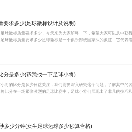
量要求多少(足球徽标设计及说明)
问足球徽标质量要求多少，今天来为大家解释一下，希望大家可以从中获
。足球徽标质量要求多少足球徽标是一个俱乐部或国家队的象征，它代表
2
比分是多少(帮我找一下足球小将)
球小将的比分是多少日益关注，我们需要深入研究这个问题，了解其中的
小将比分在一场紧张激烈的足球比赛中，足球小将们展现出了非凡的技巧
2
4秒多少分钟(女生足球运球多少秒算合格)