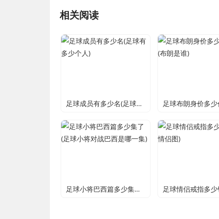
相关阅读
足球成员有多少名(足球有多少个人)
足球小将巴西篇多少集了(足球小将对战巴西是哪一集)