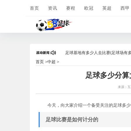
首页
资讯
赛程
欧冠
英超
西甲
赛(足球多少分算大比分)
足球基地有多少人去比赛(足球场有多少亩
首页
中超
>
>
足球多少分算
来源：
今天，向大家介绍一个备受关注的足球多少
足球比赛是如何计分的