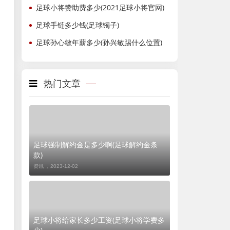
足球小将赞助费多少(2021足球小将官网)
足球手链多少钱(足球镯子)
足球孙心敏年薪多少(孙兴敏踢什么位置)
热门文章
足球强制解约金是多少啊(足球解约金条
款)
资讯 ，
2023-12-02
足球小将给家长多少工资(足球小将学费多