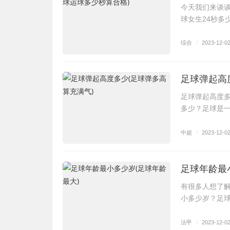
今天我们来谈谈
球女生24秒多
综合
/
2023-12-0
足球弹起高
足球弹起高度
多少？足球是
中超
/
2023-12-0
足球年龄最
有很多人想了
小多少岁？足
法甲
/
2023-12-0