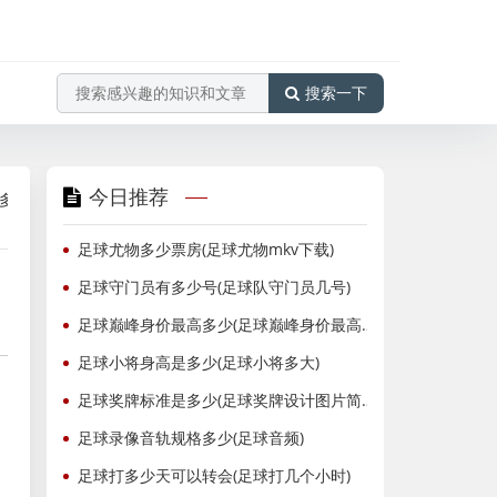
搜索一下
今日推荐
(足球场多少钱一个)
足球大小是多少流量(足球多少g)
足球场围
足球尤物多少票房(足球尤物mkv下载)
足球守门员有多少号(足球队守门员几号)
足球巅峰身价最高多少(足球巅峰身价最高多少钱一个)
足球小将身高是多少(足球小将多大)
足球奖牌标准是多少(足球奖牌设计图片简笔画)
足球录像音轨规格多少(足球音频)
足球打多少天可以转会(足球打几个小时)