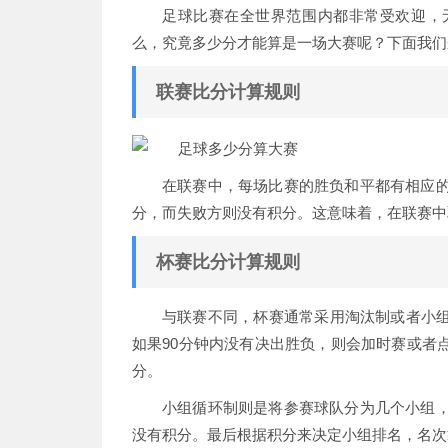
足球比赛在全世界范围内都非常受欢迎，
么，究竟多少分才能算是一场大赛呢？下面我们
联赛比分计算规则
在联赛中，每场比赛的胜负和平都有相应的
分，而失败方则没有积分。这意味着，在联赛中
杯赛比分计算规则
与联赛不同，杯赛通常采用淘汰制或者小
如果90分钟内没有决出胜负，则会加时赛或者
分。
小组循环制则是将参赛球队分为几个小组，
没有积分。最后根据积分来决定小组排名，名次