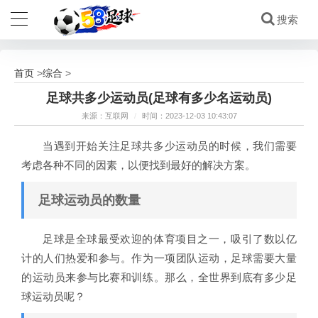
首页
综合
>
>
足球共多少运动员(足球有多少名运动员)
来源：互联网
/
时间：2023-12-03 10:43:07
当遇到开始关注足球共多少运动员的时候，我们需要
考虑各种不同的因素，以便找到最好的解决方案。
足球运动员的数量
足球是全球最受欢迎的体育项目之一，吸引了数以亿
计的人们热爱和参与。作为一项团队运动，足球需要大量
的运动员来参与比赛和训练。那么，全世界到底有多少足
球运动员呢？