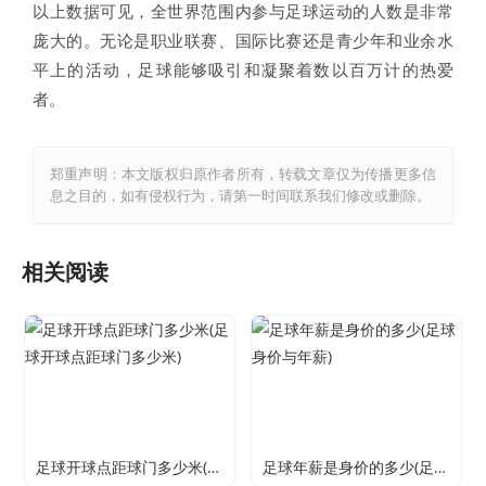
以上数据可见，全世界范围内参与足球运动的人数是非常
庞大的。无论是职业联赛、国际比赛还是青少年和业余水
平上的活动，足球能够吸引和凝聚着数以百万计的热爱
者。
郑重声明：本文版权归原作者所有，转载文章仅为传播更多信
息之目的，如有侵权行为，请第一时间联系我们修改或删除。
相关阅读
足球开球点距球门多少米(足球开球点距球门多少米)
足球年薪是身价的多少(足球身价与年薪)